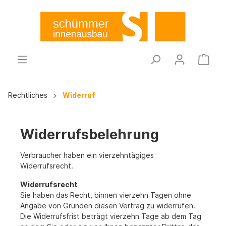
Rechtliches
Widerruf
Widerrufsbelehrung
Verbraucher haben ein vierzehntägiges
Widerrufsrecht.
Widerrufsrecht
Sie haben das Recht, binnen vierzehn Tagen ohne
Angabe von Gründen diesen Vertrag zu widerrufen.
Die Widerrufsfrist beträgt vierzehn Tage ab dem Tag