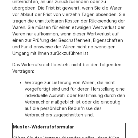
unterrichten, an uns zurückzusenden oder zu
übergeben. Die Frist ist gewahrt, wenn Sie die Waren
vor Ablauf der Frist von vierzehn Tagen absenden. Sie
tragen die unmittelbaren Kosten der Rücksendung der
Waren. Sie müssen für einen etwaigen Wertverlust der
Waren nur aufkommen, wenn dieser Wertverlust auf
einen zur Prüfung der Beschaffenheit, Eigenschaften
und Funktionsweise der Waren nicht notwendigen
Umgang mit ihnen zurückzuführen ist.
Das Widerrufsrecht besteht nicht bei den folgenden
Verträgen:
Verträge zur Lieferung von Waren, die nicht
vorgefertigt sind und für deren Herstellung eine
individuelle Auswahl oder Bestimmung durch den
Verbraucher maßgeblich ist oder die eindeutig
auf die persönlichen Bedürfnisse des
Verbrauchers zugeschnitten sind.
Muster-Widerrufsformular