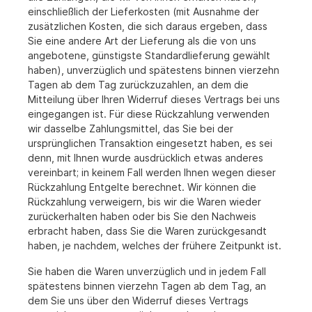
einschließlich der Lieferkosten (mit Ausnahme der
zusätzlichen Kosten, die sich daraus ergeben, dass
Sie eine andere Art der Lieferung als die von uns
angebotene, günstigste Standardlieferung gewählt
haben), unverzüglich und spätestens binnen vierzehn
Tagen ab dem Tag zurückzuzahlen, an dem die
Mitteilung über Ihren Widerruf dieses Vertrags bei uns
eingegangen ist. Für diese Rückzahlung verwenden
wir dasselbe Zahlungsmittel, das Sie bei der
ursprünglichen Transaktion eingesetzt haben, es sei
denn, mit Ihnen wurde ausdrücklich etwas anderes
vereinbart; in keinem Fall werden Ihnen wegen dieser
Rückzahlung Entgelte berechnet. Wir können die
Rückzahlung verweigern, bis wir die Waren wieder
zurückerhalten haben oder bis Sie den Nachweis
erbracht haben, dass Sie die Waren zurückgesandt
haben, je nachdem, welches der frühere Zeitpunkt ist.
Sie haben die Waren unverzüglich und in jedem Fall
spätestens binnen vierzehn Tagen ab dem Tag, an
dem Sie uns über den Widerruf dieses Vertrags