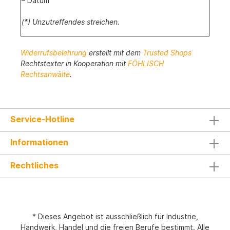
– Datum
(*) Unzutreffendes streichen.
Widerrufsbelehrung
erstellt mit dem
Trusted Shops
Rechtstexter in Kooperation mit
FÖHLISCH
Rechtsanwälte
.
Service-Hotline
Informationen
Rechtliches
* Dieses Angebot ist ausschließlich für Industrie,
Handwerk, Handel und die freien Berufe bestimmt. Alle