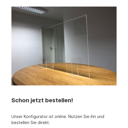
Schon jetzt bestellen!
Unser Konfigurator ist online. Nutzen Sie ihn und
bestellen Sie direkt.