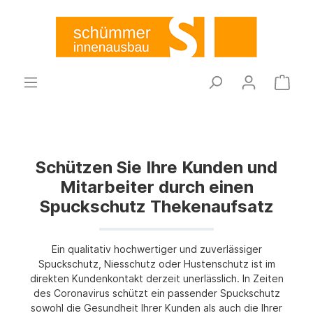
Schützen Sie Ihre Kunden und
Mitarbeiter durch einen
Spuckschutz Thekenaufsatz
Ein qualitativ hochwertiger und zuverlässiger
Spuckschutz, Niesschutz oder Hustenschutz ist im
direkten Kundenkontakt derzeit unerlässlich. In Zeiten
des Coronavirus schützt ein passender Spuckschutz
sowohl die Gesundheit Ihrer Kunden als auch die Ihrer