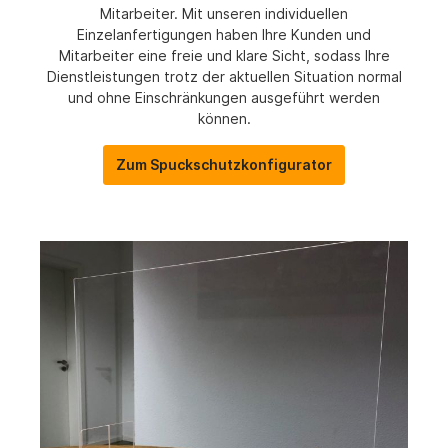
Mitarbeiter. Mit unseren individuellen
Einzelanfertigungen haben Ihre Kunden und
Mitarbeiter eine freie und klare Sicht, sodass Ihre
Dienstleistungen trotz der aktuellen Situation normal
und ohne Einschränkungen ausgeführt werden
können.
Zum Spuckschutzkonfigurator