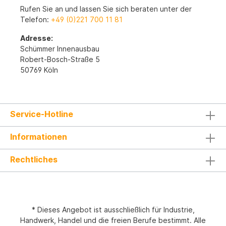
Rufen Sie an und lassen Sie sich beraten unter der
Telefon:
+49 (0)221 700 11 81
Adresse:
Schümmer Innenausbau
Robert-Bosch-Straße 5
50769 Köln
Service-Hotline
Informationen
Rechtliches
* Dieses Angebot ist ausschließlich für Industrie,
Handwerk, Handel und die freien Berufe bestimmt. Alle