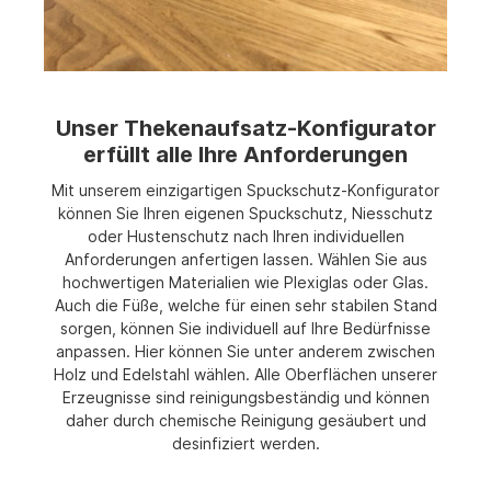
Unser Thekenaufsatz-Konfigurator
erfüllt alle Ihre Anforderungen
Mit unserem einzigartigen Spuckschutz-Konfigurator
können Sie Ihren eigenen Spuckschutz, Niesschutz
oder Hustenschutz nach Ihren individuellen
Anforderungen anfertigen lassen. Wählen Sie aus
hochwertigen Materialien wie Plexiglas oder Glas.
Auch die Füße, welche für einen sehr stabilen Stand
sorgen, können Sie individuell auf Ihre Bedürfnisse
anpassen. Hier können Sie unter anderem zwischen
Holz und Edelstahl wählen. Alle Oberflächen unserer
Erzeugnisse sind reinigungsbeständig und können
daher durch chemische Reinigung gesäubert und
desinfiziert werden.